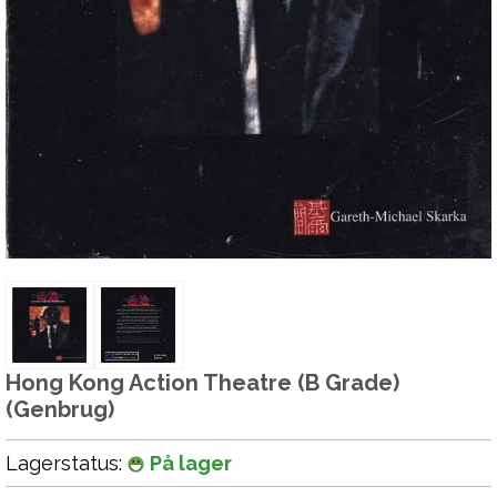
Hong Kong Action Theatre (B Grade)
(Genbrug)
Lagerstatus:
På lager