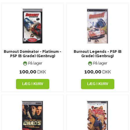
Burnout Dominator - Platinum -
Burnout Legends - PSP (B
PSP (B Grade) (Genbrug)
Grade) (Genbrug)
På lager
På lager
100,00
100,00
DKK
DKK