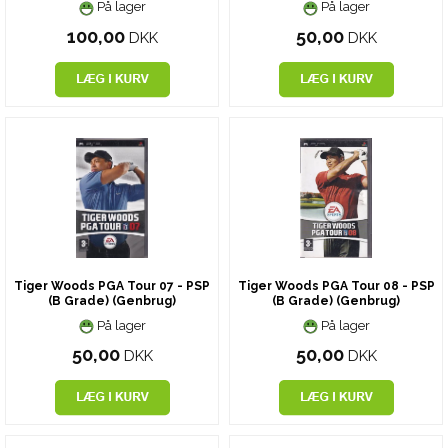
På lager
På lager
100,00
50,00
DKK
DKK
Tiger Woods PGA Tour 07 - PSP
Tiger Woods PGA Tour 08 - PSP
(B Grade) (Genbrug)
(B Grade) (Genbrug)
På lager
På lager
50,00
50,00
DKK
DKK