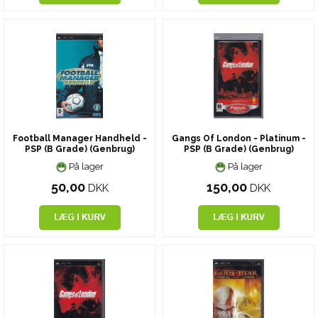
Football Manager Handheld -
Gangs Of London - Platinum -
PSP (B Grade) (Genbrug)
PSP (B Grade) (Genbrug)
På lager
På lager
50,00
150,00
DKK
DKK