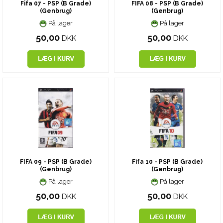
Fifa 07 - PSP (B Grade)
FIFA 08 - PSP (B Grade)
(Genbrug)
(Genbrug)
På lager
På lager
50,00
50,00
DKK
DKK
FIFA 09 - PSP (B Grade)
Fifa 10 - PSP (B Grade)
(Genbrug)
(Genbrug)
På lager
På lager
50,00
50,00
DKK
DKK