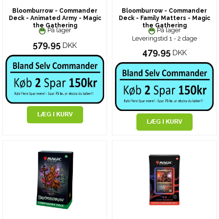
Bloomburrow - Commander
Bloomburrow - Commander
Deck - Animated Army - Magic
Deck - Family Matters - Magic
the Gathering
the Gathering
På lager
På lager
Leveringstid 1 - 2 dage
579,95
DKK
479,95
DKK