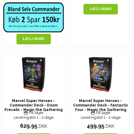
Marvel Super Heroes -
Marvel Super Heroes -
Commander Deck - Doom
Commander Deck - Fantastic
Prevails - Magic the Gathering
Four - Magic the Gathering
På lager
På lager
Leveringstid 1 - 2 dage
Leveringstid 1 - 2 dage
629,95
499,95
DKK
DKK