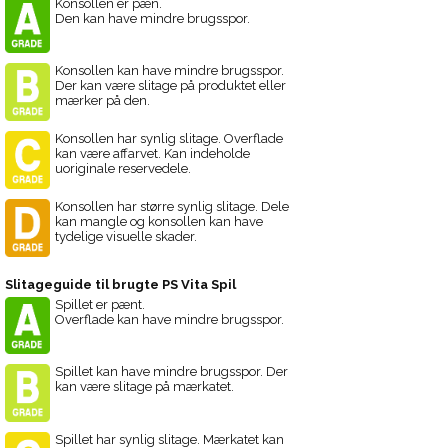
Konsollen er pæn.
Den kan have mindre brugsspor.
Konsollen kan have mindre brugsspor.
Der kan være slitage på produktet eller
mærker på den.
Konsollen har synlig slitage. Overflade
kan være affarvet. Kan indeholde
uoriginale reservedele.
Konsollen har større synlig slitage. Dele
kan mangle og konsollen kan have
tydelige visuelle skader.
Slitageguide til brugte PS Vita Spil
Spillet er pænt.
Overflade kan have mindre brugsspor.
Spillet kan have mindre brugsspor. Der
kan være slitage på mærkatet.
Spillet har synlig slitage. Mærkatet kan