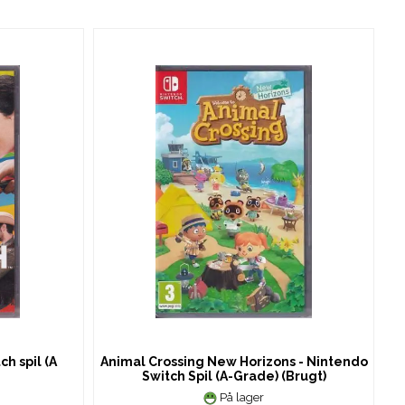
ch spil (A
Animal Crossing New Horizons - Nintendo
Switch Spil (A-Grade) (Brugt)
På lager