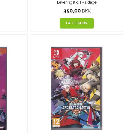
Leveringstid 1 - 2 dage
350,00
DKK