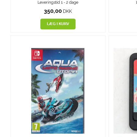
Leveringstid 1 - 2 dage
350,00
DKK