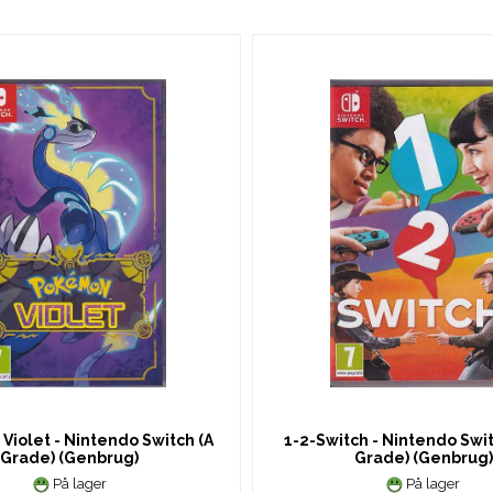
iolet - Nintendo Switch (A
1-2-Switch - Nintendo Swit
Grade) (Genbrug)
Grade) (Genbrug)
På lager
På lager