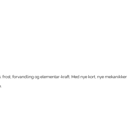
: frost, forvandling og elementar-kraft. Med nye kort, nye mekanikker
.