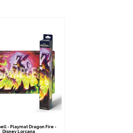
ell - Playmat Dragon Fire -
Disney Lorcana