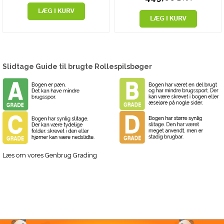
Slidtage Guide til brugte Rollespilsbøger
Læs om vores Genbrug Grading