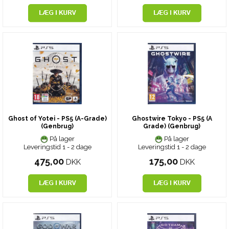
Ghost of Yotei - PS5 (A-Grade)
Ghostwire Tokyo - PS5 (A
(Genbrug)
Grade) (Genbrug)
På lager
På lager
Leveringstid 1 - 2 dage
Leveringstid 1 - 2 dage
475,00
175,00
DKK
DKK