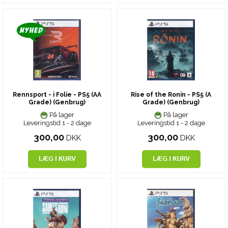
Rennsport - i Folie - PS5 (AA
Rise of the Ronin - PS5 (A
Grade) (Genbrug)
Grade) (Genbrug)
På lager
På lager
Leveringstid 1 - 2 dage
Leveringstid 1 - 2 dage
300,00
300,00
DKK
DKK