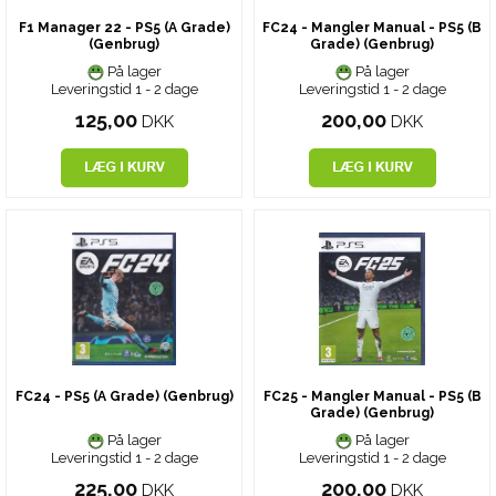
F1 Manager 22 - PS5 (A Grade)
FC24 - Mangler Manual - PS5 (B
(Genbrug)
Grade) (Genbrug)
På lager
På lager
Leveringstid 1 - 2 dage
Leveringstid 1 - 2 dage
125,00
200,00
DKK
DKK
FC24 - PS5 (A Grade) (Genbrug)
FC25 - Mangler Manual - PS5 (B
Grade) (Genbrug)
På lager
På lager
Leveringstid 1 - 2 dage
Leveringstid 1 - 2 dage
225,00
200,00
DKK
DKK