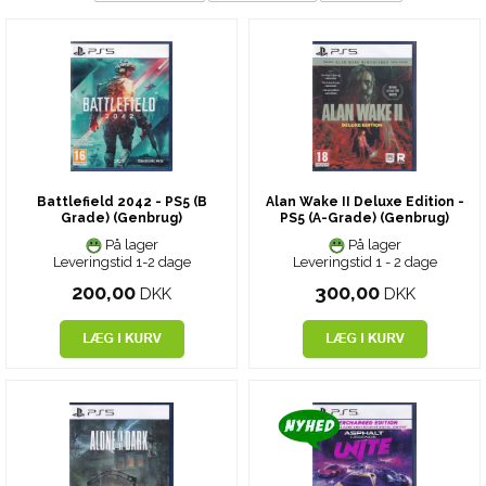
Battlefield 2042 - PS5 (B
Alan Wake II Deluxe Edition -
Grade) (Genbrug)
PS5 (A-Grade) (Genbrug)
På lager
På lager
Leveringstid 1-2 dage
Leveringstid 1 - 2 dage
200,00
300,00
DKK
DKK