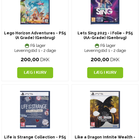
Lego Horizon Adventures - PS5
Lets Sing 2023 - i Folie - PS5
(A Grade) (Genbrug)
(AA-Grade) (Genbrug)
På lager
På lager
Leveringstid 1 - 2 dage
Leveringstid 1 - 2 dage
200,00
200,00
DKK
DKK
Life is Strange Collection - PS5
Like a Dragon Infinite Wealth -