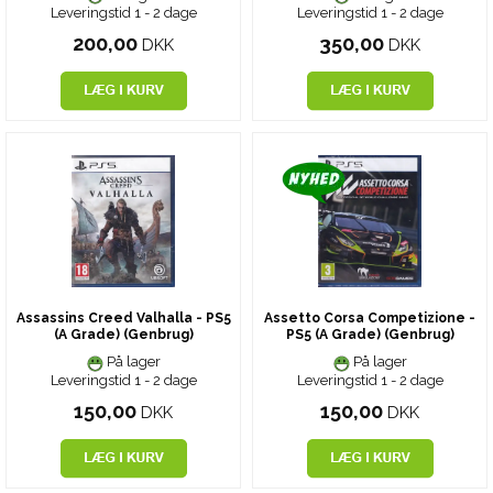
Leveringstid 1 - 2 dage
Leveringstid 1 - 2 dage
200,00
350,00
DKK
DKK
Assassins Creed Valhalla - PS5
Assetto Corsa Competizione -
(A Grade) (Genbrug)
PS5 (A Grade) (Genbrug)
På lager
På lager
Leveringstid 1 - 2 dage
Leveringstid 1 - 2 dage
150,00
150,00
DKK
DKK