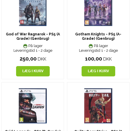
God of War Ragnarok - PS5 (A
Gotham Knights - PS5 (A-
Grade) (Genbrug)
Grade) (Genbrug)
På lager
På lager
Leveringstid 1 - 2 dage
Leveringstid 1 - 2 dage
250,00
100,00
DKK
DKK