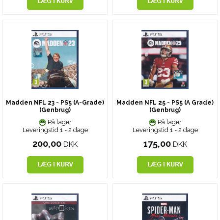
Madden NFL 23 - PS5 (A-Grade)
Madden NFL 25 - PS5 (A Grade)
(Genbrug)
(Genbrug)
På lager
På lager
Leveringstid 1 - 2 dage
Leveringstid 1 - 2 dage
200,00
175,00
DKK
DKK