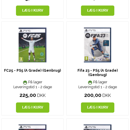
FC25 - PS5 (A Grade) (Genbrug)
Fifa 23 - PS5 (A Grade)
(Genbrug)
På lager
På lager
Leveringstid 1 - 2 dage
Leveringstid 1 - 2 dage
225,00
200,00
DKK
DKK