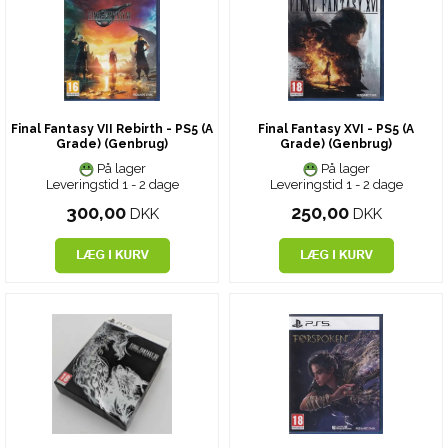
Final Fantasy VII Rebirth - PS5 (A
Final Fantasy XVI - PS5 (A
Grade) (Genbrug)
Grade) (Genbrug)
På lager
På lager
Leveringstid 1 - 2 dage
Leveringstid 1 - 2 dage
300,00
250,00
DKK
DKK