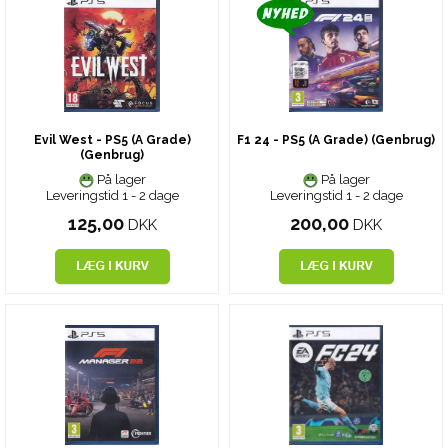
Evil West - PS5 (A Grade)
F1 24 - PS5 (A Grade) (Genbrug)
(Genbrug)
På lager
På lager
Leveringstid 1 - 2 dage
Leveringstid 1 - 2 dage
125,00
200,00
DKK
DKK