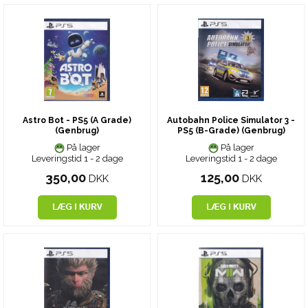
Astro Bot - PS5 (A Grade)
Autobahn Police Simulator 3 -
(Genbrug)
PS5 (B-Grade) (Genbrug)
På lager
På lager
Leveringstid 1 - 2 dage
Leveringstid 1 - 2 dage
350,00
125,00
DKK
DKK