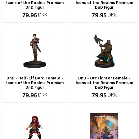
Icons of the Realms Premium
Icons of the Realms Premium
DnD Figur
DnD Figur
79,95
79,95
DKK
DKK
DnD - Half-Elf Bard Female -
DnD - Orc Fighter Female -
Icons of the Realms Premium
Icons of the Realms Premium
DnD Figur
DnD Figur
79,95
79,95
DKK
DKK