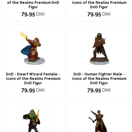
of the Realms Premium DnD
Icons of the Realms Premium
Figur
DnD Figur
79,95
79,95
DKK
DKK
DnD - Dwarf Wizard Female -
DnD - Human Fighter Male -
Icons of the Realms Premium
Icons of the Realms Premium
DnD Figur
DnD Figur
79,95
79,95
DKK
DKK