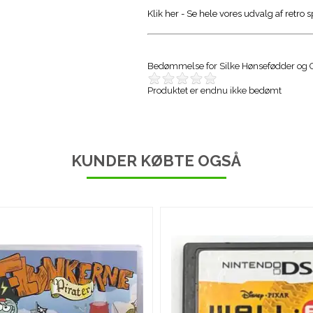
Klik her - Se hele vores udvalg af retro 
Bedømmelse for
Silke Hønsefødder og 
Produktet er endnu ikke bedømt
KUNDER KØBTE OGSÅ