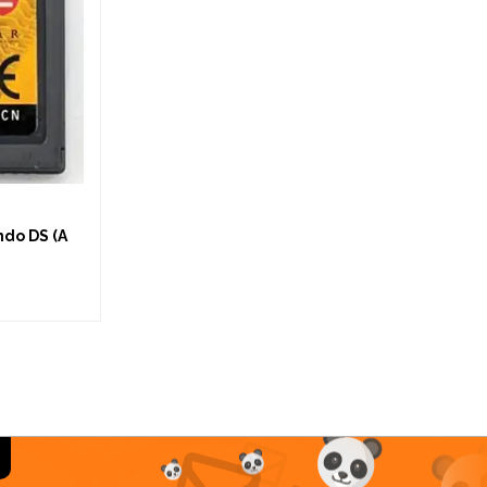
ndo DS (A