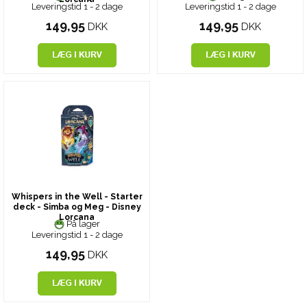
Leveringstid 1 - 2 dage
Leveringstid 1 - 2 dage
149,95
149,95
DKK
DKK
Whispers in the Well - Starter
deck - Simba og Meg - Disney
Lorcana
På lager
Leveringstid 1 - 2 dage
149,95
DKK