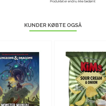
Produktet er endnu ikke bedømt
KUNDER KØBTE OGSÅ