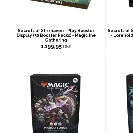
Secrets of Strixhaven - Play Booster
Secrets of
Display (30 Booster Packs) - Magic the
- Lorehold
Gathering
1.199,95
DKK