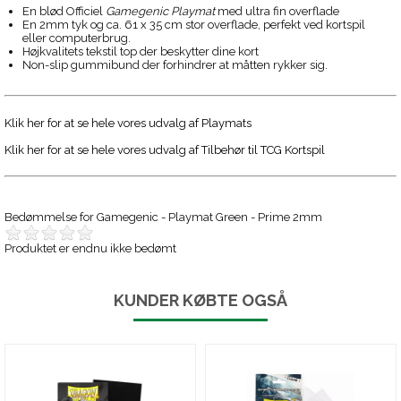
En blød Officiel
Gamegenic Playmat
med ultra fin overflade
En 2mm tyk og ca. 61 x 35 cm stor overflade, perfekt ved kortspil
eller computerbrug.
Højkvalitets tekstil top der beskytter dine kort
Non-slip gummibund der forhindrer at måtten rykker sig.
Klik her for at se hele vores udvalg af Playmats
Klik her for at se hele vores udvalg af Tilbehør til TCG Kortspil
Bedømmelse for
Gamegenic - Playmat Green - Prime 2mm
Produktet er endnu ikke bedømt
KUNDER KØBTE OGSÅ