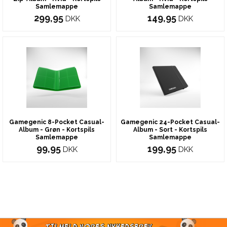
Samlemappe
Samlemappe
299,95
149,95
DKK
DKK
Gamegenic 8-Pocket Casual-
Gamegenic 24-Pocket Casual-
Album - Grøn - Kortspils
Album - Sort - Kortspils
Samlemappe
Samlemappe
99,95
199,95
DKK
DKK