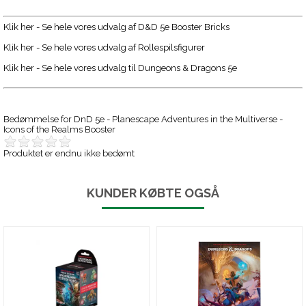
Klik her - Se hele vores udvalg af D&D 5e Booster Bricks
Klik her - Se hele vores udvalg af Rollespilsfigurer
Klik her - Se hele vores udvalg til Dungeons & Dragons 5e
Bedømmelse for
DnD 5e - Planescape Adventures in the Multiverse -
Icons of the Realms Booster
Produktet er endnu ikke bedømt
KUNDER KØBTE OGSÅ