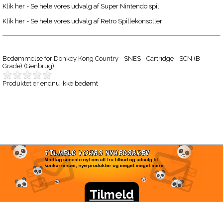
Klik her - Se hele vores udvalg af Super Nintendo spil
Klik her - Se hele vores udvalg af Retro Spillekonsoller
Bedømmelse for
Donkey Kong Country - SNES - Cartridge - SCN (B
Grade) (Genbrug)
Produktet er endnu ikke bedømt
TILMELD VORES
NYHEDSBREV
Modtag seneste nyt om alt fra tilbud og udsalg til
konkurrencer, nye produkter og meget meget mere.
Tilmeld