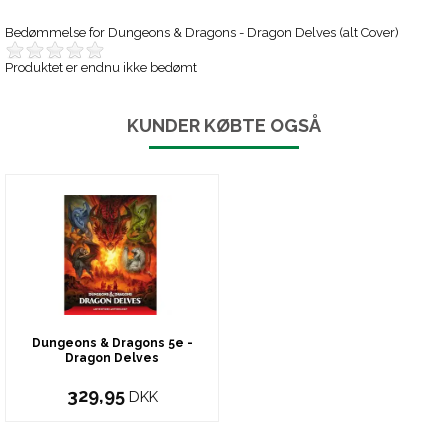
Bedømmelse for
Dungeons & Dragons - Dragon Delves (alt Cover)
Produktet er endnu ikke bedømt
KUNDER KØBTE OGSÅ
Dungeons & Dragons 5e -
Dragon Delves
329,95
DKK