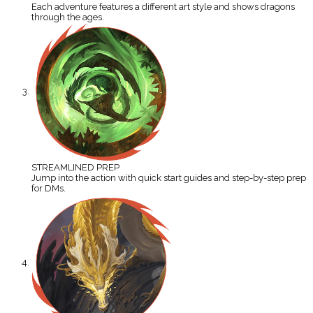
Each adventure features a different art style and shows dragons
through the ages.
STREAMLINED PREP
Jump into the action with quick start guides and step-by-step prep
for DMs.