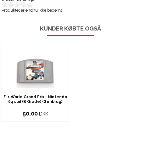
Produktet er endnu ikke bedømt
KUNDER KØBTE OGSÅ
F-1 World Grand Prix - Nintendo
64 spil (B Grade) (Genbrug)
50,00
DKK