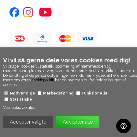
Vi vil så gerne dele vores cookies med dig!
Vi bruger cookies til statistik, optimering af hjemmesiden og
markedsføring fra os selv og vores annoncører. Ved samtykke tillader du
behandling af de personoplysninger, som du har krydset af herunder. Læs
mere om vores
cookiepolitik
her og hvordan du fravælger brugen af
cookies.
Nødvendige
Markedsføring
Funktionelle
Statistiske
Vis cookie detaljer
© Epicpanda. Alle rettigheder forbeholdt
Webshop lavet af Dandodesign