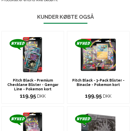
KUNDER KØBTE OGSÅ
Pitch Black - Premium
Pitch Black - 3-Pack Blister -
Checklane Blister - Gengar
Binacle - Pokemon kort
Line - Pokemon kort
119,95
199,95
DKK
DKK