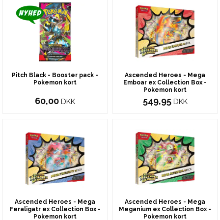
Pitch Black - Booster pack -
Ascended Heroes - Mega
Pokemon kort
Emboar ex Collection Box -
Pokemon kort
60,00
549,95
DKK
DKK
Ascended Heroes - Mega
Ascended Heroes - Mega
Feraligatr ex Collection Box -
Meganium ex Collection Box -
Pokemon kort
Pokemon kort